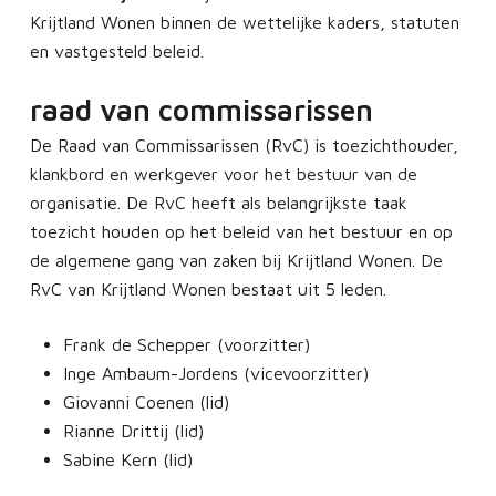
Krijtland Wonen binnen de wettelijke kaders, statuten
en vastgesteld beleid.
raad van commissarissen
De Raad van Commissarissen (RvC) is toezichthouder,
klankbord en werkgever voor het bestuur van de
organisatie. De RvC heeft als belangrijkste taak
toezicht houden op het beleid van het bestuur en op
de algemene gang van zaken bij Krijtland Wonen. De
RvC van Krijtland Wonen bestaat uit 5 leden.
Frank de Schepper (voorzitter)
Inge Ambaum-Jordens (vicevoorzitter)
Giovanni Coenen (lid)
Rianne Drittij (lid)
Sabine Kern (lid)