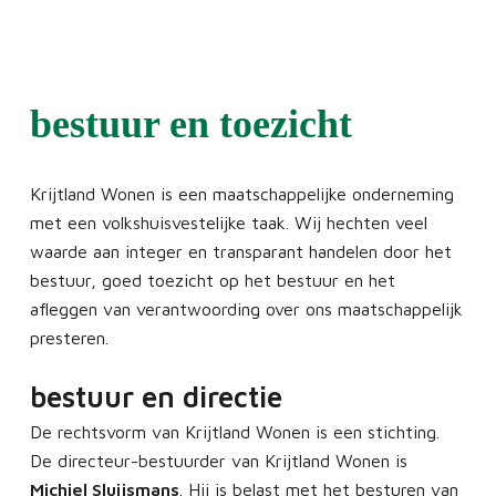
bestuur en toezicht
Krijtland Wonen is een maatschappelijke onderneming
met een volkshuisvestelijke taak. Wij hechten veel
waarde aan integer en transparant handelen door het
bestuur, goed toezicht op het bestuur en het
afleggen van verantwoording over ons maatschappelijk
presteren.
bestuur en directie
De rechtsvorm van Krijtland Wonen is een stichting.
De directeur-bestuurder van Krijtland Wonen is
Michiel Sluijsmans
. Hij is belast met het besturen van