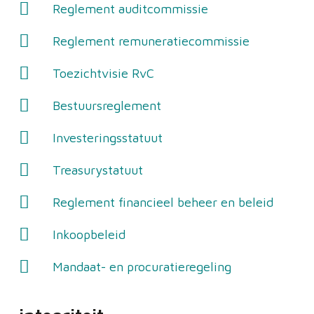
Reglement auditcommissie
Reglement remuneratiecommissie
Toezichtvisie RvC
Bestuursreglement
Investeringsstatuut
Treasurystatuut
Reglement financieel beheer en beleid
Inkoopbeleid
Mandaat- en procuratieregeling