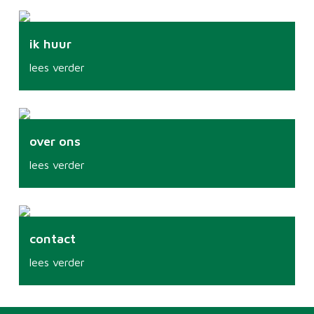
ik huur
lees verder
over ons
lees verder
contact
lees verder