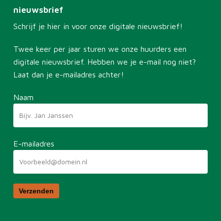
nieuwsbrief
Schrijf je hier in voor onze digitale nieuwsbrief!
Twee keer per jaar sturen we onze huurders een
digitale nieuwsbrief. Hebben we je e-mail nog niet?
Laat dan je e-mailadres achter!
Naam
E-mailadres