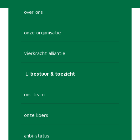
over ons
onze organisatie
vierkracht alliantie
bestuur & toezicht
ons team
onze koers
anbi-status