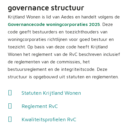
governance structuur
Krijtland Wonen is lid van Aedes en handelt volgens de
Governancecode woningcorporaties 2025
. Deze
code geeft bestuurders en toezichthouders van
woningcorporaties richtlijnen voor goed bestuur en
toezicht. Op basis van deze code heeft Krijtland
Wonen het reglement van de RvC beschreven inclusief
de reglementen van de commissies, het
bestuursreglement en de integriteitscode. Deze
structuur is opgebouwd uit statuten en reglementen.
Statuten Krijtland Wonen
Reglement RvC
Kwaliteitsprofielen RvC