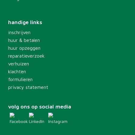
handige links
inschrijven
huur & betalen
huur opzeggen
reparatieverzoek
verhuizen
klachten
formulieren
privacy statement
volg ons op social media