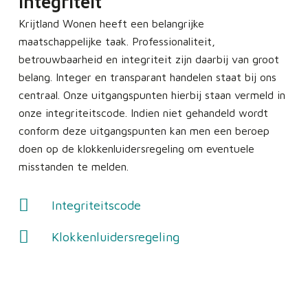
integriteit
Krijtland Wonen heeft een belangrijke
maatschappelijke taak. Professionaliteit,
betrouwbaarheid en integriteit zijn daarbij van groot
belang. Integer en transparant handelen staat bij ons
centraal. Onze uitgangspunten hierbij staan vermeld in
onze integriteitscode. Indien niet gehandeld wordt
conform deze uitgangspunten kan men een beroep
doen op de klokkenluidersregeling om eventuele
misstanden te melden.
Integriteitscode
Klokkenluidersregeling