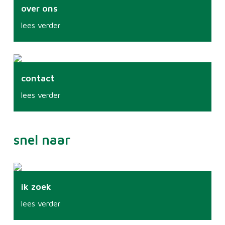
over ons
lees verder
contact
lees verder
snel naar
ik zoek
lees verder