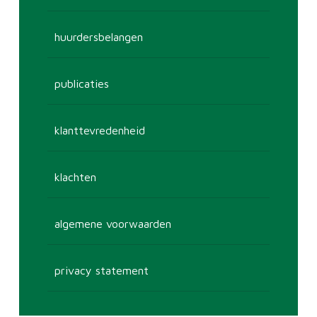
huurdersbelangen
publicaties
klanttevredenheid
klachten
algemene voorwaarden
privacy statement