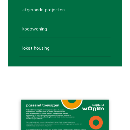
afgeronde projecten
koopwoning
loket housing