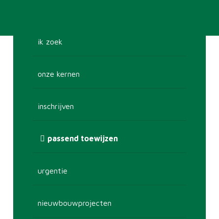
ik zoek
onze kernen
inschrijven
passend toewijzen
urgentie
nieuwbouwprojecten