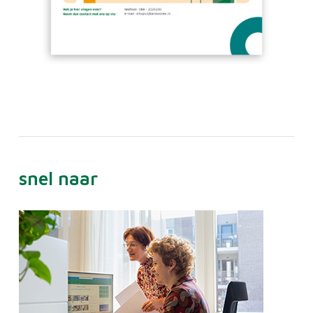
snel naar