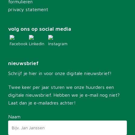
formulieren
privacy statement
volg ons op social media
nieuwsbrief
Schrijf je hier in voor onze digitale nieuwsbrief!
Twee keer per jaar sturen we onze huurders een
digitale nieuwsbrief. Hebben we je e-mail nog niet?
Laat dan je e-mailadres achter!
Naam