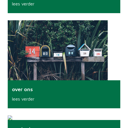
lees verder
over ons
lees verder