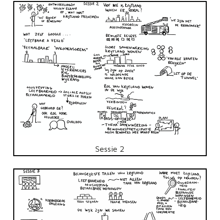
Sessie 2