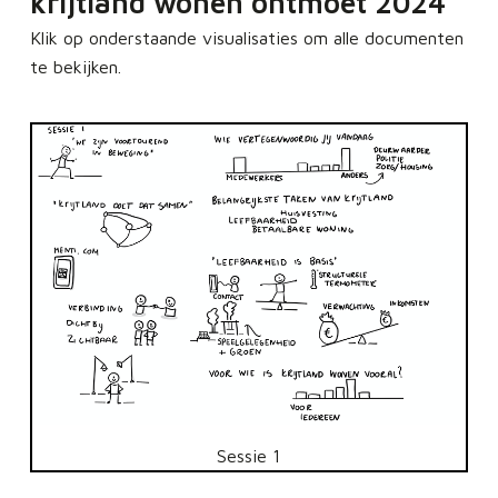
krijtland wonen ontmoet 2024
Klik op onderstaande visualisaties om alle documenten
te bekijken.
Sessie 1