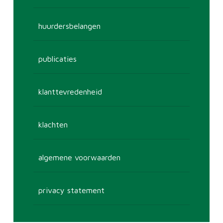
huurdersbelangen
publicaties
klanttevredenheid
klachten
algemene voorwaarden
privacy statement