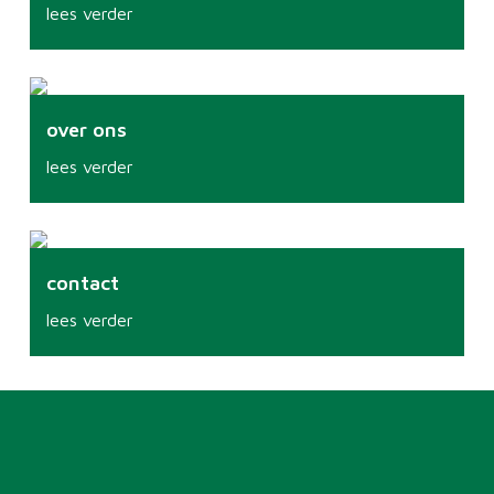
lees verder
over ons
lees verder
contact
lees verder