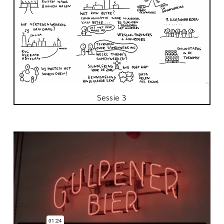
Sessie 3