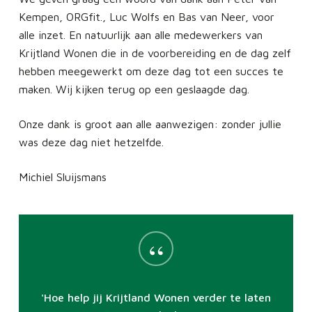
Kempen, ORGfit., Luc Wolfs en Bas van Neer, voor
alle inzet. En natuurlijk aan alle medewerkers van
Krijtland Wonen die in de voorbereiding en de dag zelf
hebben meegewerkt om deze dag tot een succes te
maken. Wij kijken terug op een geslaagde dag.
Onze dank is groot aan alle aanwezigen: zonder jullie
was deze dag niet hetzelfde.
Michiel Sluijsmans
“
'Hoe help jij Krijtland Wonen verder te laten