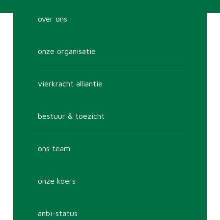
over ons
onze organisatie
vierkracht alliantie
bestuur & toezicht
ons team
onze koers
anbi-status