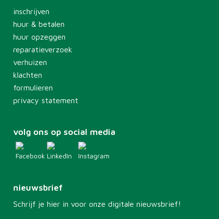
inschrijven
huur & betalen
huur opzeggen
reparatieverzoek
verhuizen
klachten
formulieren
privacy statement
volg ons op social media
nieuwsbrief
Schrijf je hier in voor onze digitale nieuwsbrief!