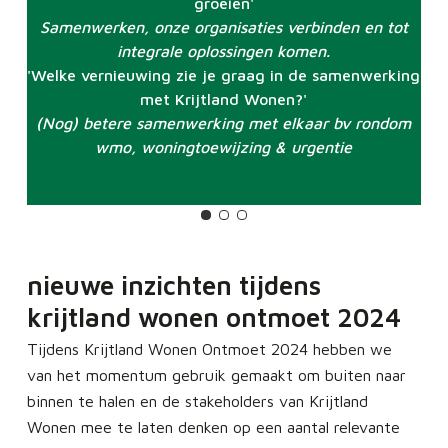
groeien'
Samenwerken, onze organisaties verbinden en tot
integrale oplossingen komen.
'Welke vernieuwing zie je graag in de samenwerking
met Krijtland Wonen?'
(Nog) betere samenwerking met elkaar bv rondom
wmo, woningtoewijzing & urgentie
nieuwe inzichten tijdens
krijtland wonen ontmoet 2024
Tijdens Krijtland Wonen Ontmoet 2024 hebben we
van het momentum gebruik gemaakt om buiten naar
binnen te halen en de stakeholders van Krijtland
Wonen mee te laten denken op een aantal relevante