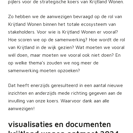
pijlers voor de strategische koers van Krijtland Wonen.
Zo hebben we de aanwezigen bevraagd op de rol van
Krijtland Wonen binnen het totale ecosysteem van
stakeholders. Voor wie is Krijtland Wonen er vooral?
Hoe scoren we op de samenwerking? Hoe wordt de rol
van Krijtland in de wijk gezien? Wat moeten we vooral
wél doen, maar moeten we vooral ook niet doen? En
op welke thema’s zouden we nog meer de
samenwerking moeten opzoeken?
Dat heeft enerzijds geresulteerd in een aantal nieuwe
inzichten en anderzijds mede richting gegeven aan de
invulling van onze koers. Waarvoor dank aan alle
aanwezigen!
visualisaties en documenten