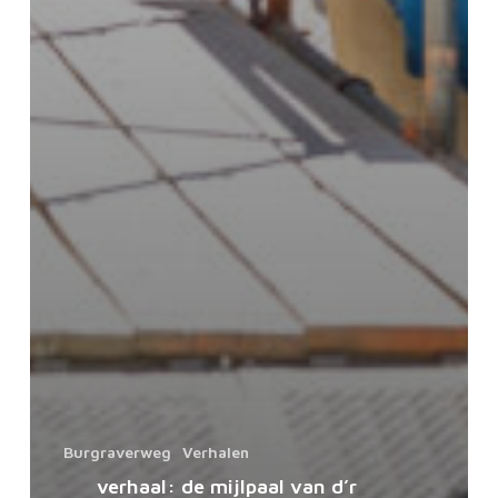
Burgraverweg
Verhalen
verhaal: de mijlpaal van d’r