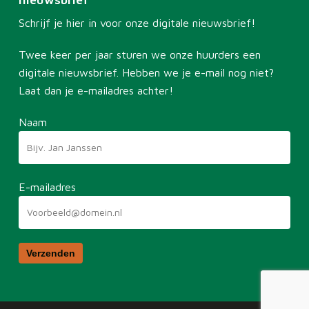
Schrijf je hier in voor onze digitale nieuwsbrief!
Twee keer per jaar sturen we onze huurders een
digitale nieuwsbrief. Hebben we je e-mail nog niet?
Laat dan je e-mailadres achter!
Naam
E-mailadres