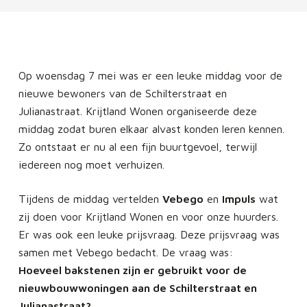
Op woensdag 7 mei was er een leuke middag voor de
nieuwe bewoners van de Schilterstraat en
Julianastraat. Krijtland Wonen organiseerde deze
middag zodat buren elkaar alvast konden leren kennen.
Zo ontstaat er nu al een fijn buurtgevoel, terwijl
iedereen nog moet verhuizen.
Tijdens de middag vertelden
Vebego
en
Impuls
wat
zij doen voor Krijtland Wonen en voor onze huurders.
Er was ook een leuke prijsvraag. Deze prijsvraag was
samen met Vebego bedacht. De vraag was:
Hoeveel bakstenen zijn er gebruikt voor de
nieuwbouwwoningen aan de Schilterstraat en
Julianastraat?