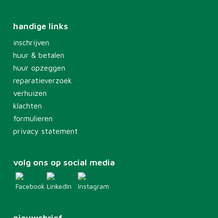
handige links
inschrijven
huur & betalen
huur opzeggen
reparatieverzoek
verhuizen
klachten
formulieren
privacy statement
volg ons op social media
nieuwsbrief