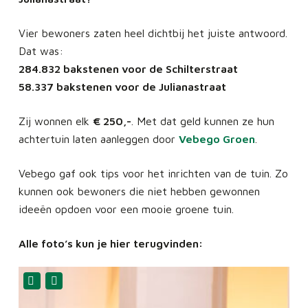
Vier bewoners zaten heel dichtbij het juiste antwoord.
Dat was:
284.832 bakstenen voor de Schilterstraat
58.337 bakstenen voor de Julianastraat
Zij wonnen elk
€ 250,-
. Met dat geld kunnen ze hun
achtertuin laten aanleggen door
Vebego Groen
.
Vebego gaf ook tips voor het inrichten van de tuin. Zo
kunnen ook bewoners die niet hebben gewonnen
ideeën opdoen voor een mooie groene tuin.
Alle foto’s kun je hier terugvinden: