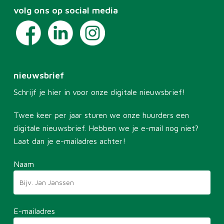
volg ons op social media
nieuwsbrief
Schrijf je hier in voor onze digitale nieuwsbrief!
Twee keer per jaar sturen we onze huurders een
digitale nieuwsbrief. Hebben we je e-mail nog niet?
Laat dan je e-mailadres achter!
Naam
E-mailadres