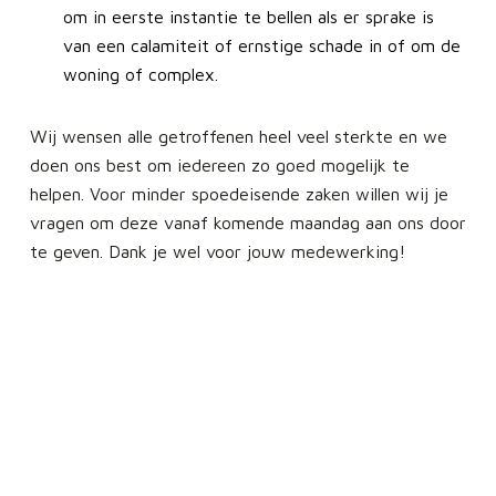
om in eerste instantie te bellen als er sprake is
van een calamiteit of ernstige schade in of om de
woning of complex.
Wij wensen alle getroffenen heel veel sterkte en we
doen ons best om iedereen zo goed mogelijk te
helpen. Voor minder spoedeisende zaken willen wij je
vragen om deze vanaf komende maandag aan ons door
te geven. Dank je wel voor jouw medewerking!