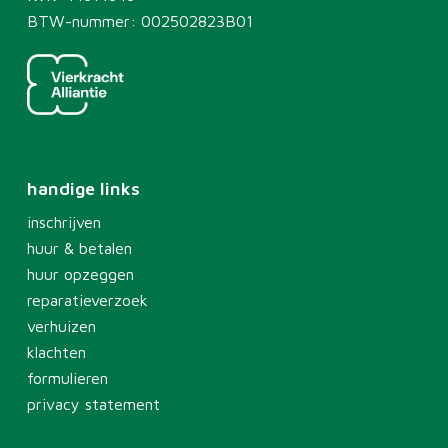
BTW-nummer: 002502823B01
handige links
inschrijven
huur & betalen
huur opzeggen
reparatieverzoek
verhuizen
klachten
formulieren
privacy statement