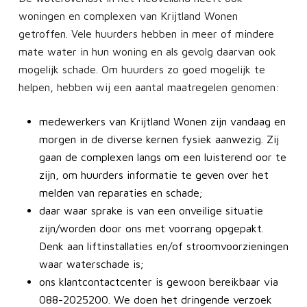
woningen en complexen van Krijtland Wonen
getroffen. Vele huurders hebben in meer of mindere
mate water in hun woning en als gevolg daarvan ook
mogelijk schade. Om huurders zo goed mogelijk te
helpen, hebben wij een aantal maatregelen genomen:
medewerkers van Krijtland Wonen zijn vandaag en
morgen in de diverse kernen fysiek aanwezig. Zij
gaan de complexen langs om een luisterend oor te
zijn, om huurders informatie te geven over het
melden van reparaties en schade;
daar waar sprake is van een onveilige situatie
zijn/worden door ons met voorrang opgepakt.
Denk aan liftinstallaties en/of stroomvoorzieningen
waar waterschade is;
ons klantcontactcenter is gewoon bereikbaar via
088-2025200. We doen het dringende verzoek