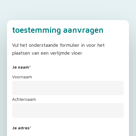
toestemming aanvragen
Vul het onderstaande formulier in voor het
plaatsen van een verlijmde vloer.
Je naam
*
Voornaam
Achternaam
Je adres
*