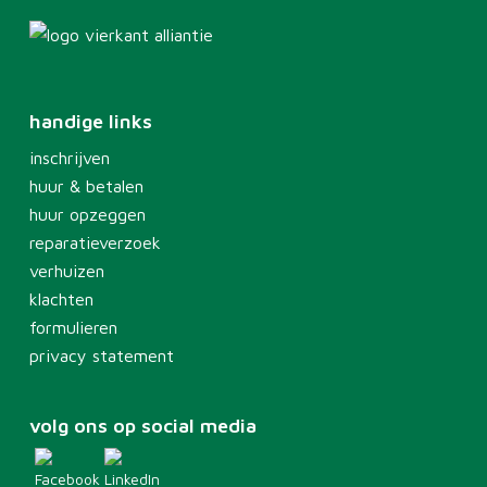
handige links
inschrijven
huur & betalen
huur opzeggen
reparatieverzoek
verhuizen
klachten
formulieren
privacy statement
volg ons op social media