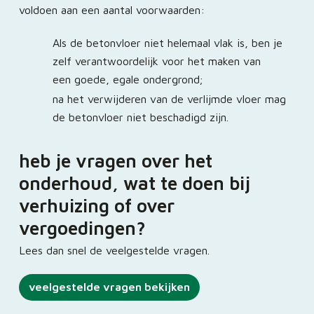
voldoen aan een aantal voorwaarden:
Als de betonvloer niet helemaal vlak is, ben je
zelf verantwoordelijk voor het maken van
een goede, egale ondergrond;
na het verwijderen van de verlijmde vloer mag
de betonvloer niet beschadigd zijn.
heb je vragen over het
onderhoud, wat te doen bij
verhuizing of over
vergoedingen?
Lees dan snel de veelgestelde vragen.
veelgestelde vragen bekijken