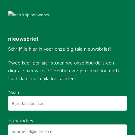
nieuwsbrief
Schrijf je hier in voor onze digitale nieuwsbrief!
Twee keer per jaar sturen we onze huurders een
digitale nieuwsbrief. Hebben we je e-mail nog niet?
Laat dan je e-mailadres achter!
Naam
E-mailadres