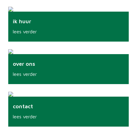
ik huur
lees verder
over ons
lees verder
contact
lees verder