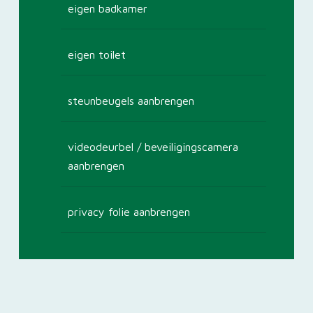
eigen badkamer
eigen toilet
steunbeugels aanbrengen
videodeurbel / beveiligingscamera
aanbrengen
privacy folie aanbrengen