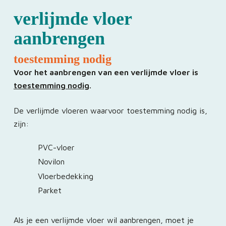
verlijmde vloer
aanbrengen
toestemming nodig
Voor het aanbrengen van een verlijmde vloer is
toestemming nodig
.
De verlijmde vloeren waarvoor toestemming nodig is,
zijn:
PVC-vloer
Novilon
Vloerbedekking
Parket
Als je een verlijmde vloer wil aanbrengen, moet je