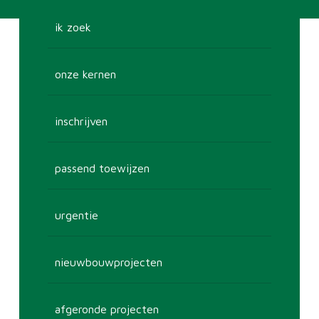
ik zoek
onze kernen
inschrijven
passend toewijzen
urgentie
nieuwbouwprojecten
afgeronde projecten