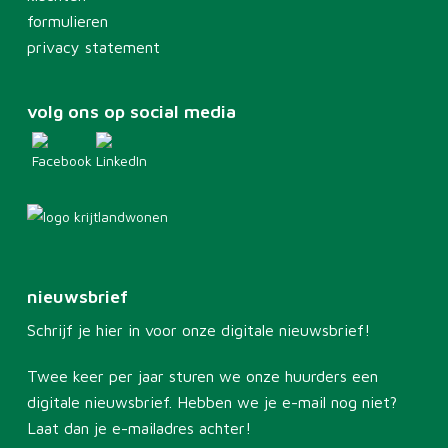
formulieren
privacy statement
volg ons op social media
nieuwsbrief
Schrijf je hier in voor onze digitale nieuwsbrief!
Twee keer per jaar sturen we onze huurders een
digitale nieuwsbrief. Hebben we je e-mail nog niet?
Laat dan je e-mailadres achter!