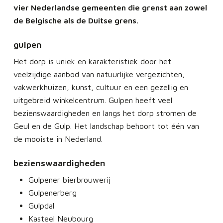
vier Nederlandse gemeenten die grenst aan zowel
de Belgische als de Duitse grens.
gulpen
Het dorp is uniek en karakteristiek door het
veelzijdige aanbod van natuurlijke vergezichten,
vakwerkhuizen, kunst, cultuur en een gezellig en
uitgebreid winkelcentrum. Gulpen heeft veel
bezienswaardigheden en langs het dorp stromen de
Geul en de Gulp. Het landschap behoort tot één van
de mooiste in Nederland.
bezienswaardigheden
Gulpener bierbrouwerij
Gulpenerberg
Gulpdal
Kasteel Neubourg