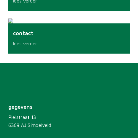
lees verder
contact
lees verder
gegevens
Pleistraat 13
6369 AJ Simpelveld