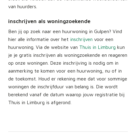
van huurders.
inschrijven als woningzoekende
Ben jij op zoek naar een huurwoning in Gulpen? Vind
hier alle informatie over het
inschrijven
voor een
huurwoning. Via de website van
Thuis in Limburg
kun
je je gratis inschrijven als woningzoekende en reageren
op onze woningen. Deze inschrijving is nodig om in
aanmerking te komen voor een huurwoning, nu of in
de toekomst. Houd er rekening mee dat voor sommige
woningen de inschrijfduur van belang is. Die wordt
berekend vanaf de datum waarop jouw registratie bij
Thuis in Limburg is afgerond.