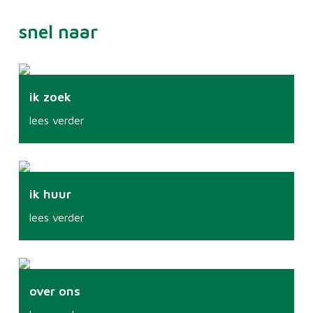
snel naar
ik zoek
lees verder
ik huur
lees verder
over ons