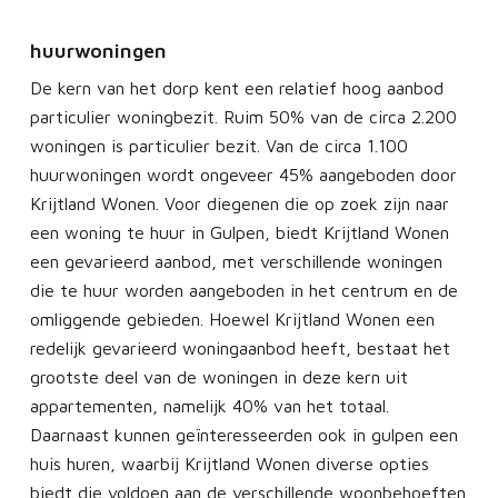
huurwoningen
De kern van het dorp kent een relatief hoog aanbod
particulier woningbezit. Ruim 50% van de circa 2.200
woningen is particulier bezit. Van de circa 1.100
huurwoningen wordt ongeveer 45% aangeboden door
Krijtland Wonen. Voor diegenen die op zoek zijn naar
een woning te huur in Gulpen, biedt Krijtland Wonen
een gevarieerd aanbod, met verschillende woningen
die te huur worden aangeboden in het centrum en de
omliggende gebieden. Hoewel Krijtland Wonen een
redelijk gevarieerd woningaanbod heeft, bestaat het
grootste deel van de woningen in deze kern uit
appartementen, namelijk 40% van het totaal.
Daarnaast kunnen geïnteresseerden ook in gulpen een
huis huren, waarbij Krijtland Wonen diverse opties
biedt die voldoen aan de verschillende woonbehoeften