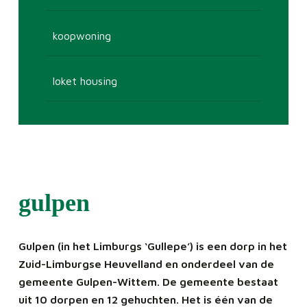
koopwoning
loket housing
gulpen
Gulpen (in het Limburgs ‘Gullepe’) is een dorp in het
Zuid-Limburgse Heuvelland en onderdeel van de
gemeente Gulpen-Wittem. De gemeente bestaat
uit 10 dorpen en 12 gehuchten. Het is één van de