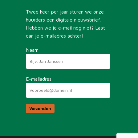
Twee keer per jaar sturen we onze
huurders een digitale nieuwsbrief.
Hebben we je e-mail nog niet? Laat
dan je e-mailadres achter!
Naam
E-mailadres