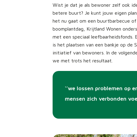
Wist je dat je als bewoner zelf ook i
betere buurt? Je kunt jouw eigen plan
het nu gaat om een buurtbarbecue of
boomplantdag, Krijtland Wonen onderst
met een speciaal leefbaarheidsfonds. 
is het plaatsen van een bankje op de S
initiatief van bewoners. In de volgend
we met trots het resultaat.
‘’we lossen problemen op e
mensen zich verbonden voel