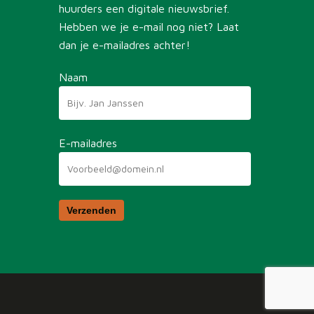
huurders een digitale nieuwsbrief.
Hebben we je e-mail nog niet? Laat
dan je e-mailadres achter!
Naam
E-mailadres