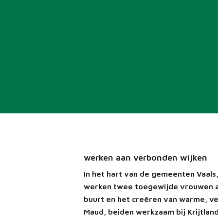
werken aan verbonden wijken
In het hart van de gemeenten Vaals
werken twee toegewijde vrouwen a
buurt en het creëren van warme, ve
Maud, beiden werkzaam bij Krijtlan