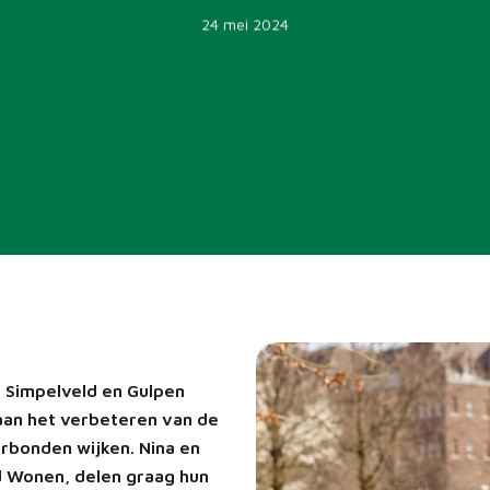
24 mei 2024
, Simpelveld en Gulpen
an het verbeteren van de
rbonden wijken. Nina en
d Wonen, delen graag hun