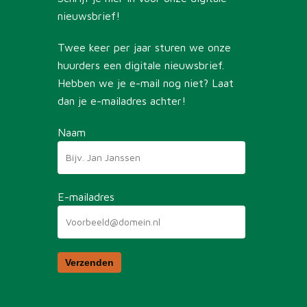
nieuwsbrief!
Twee keer per jaar sturen we onze
huurders een digitale nieuwsbrief.
Hebben we je e-mail nog niet? Laat
dan je e-mailadres achter!
Naam
E-mailadres